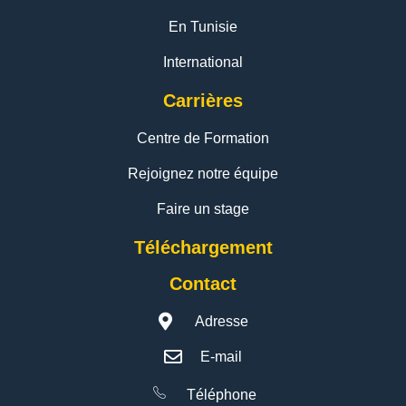
En Tunisie
International
Carrières
Centre de Formation
Rejoignez notre équipe
Faire un stage
Téléchargement
Contact
Adresse
E-mail
Téléphone