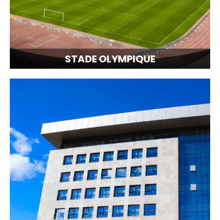
STADE OLYMPIQUE