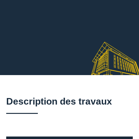
Description des travaux