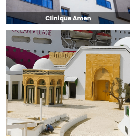
Clinique Amen