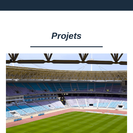
Projets