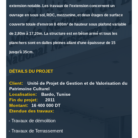
extension notable. Les travaux de l’extension concernent un
ouvrage en sous sol, RDC, mezzanine, et deux étages de surface
couverte totale d’environ 8 400m² de hauteur sous plafond variable
de 2,80m à 17,20m. La structure est en béton armé et tous les
planchers sont en dalles pleines allant d’une épaisseur de 15
jusqu’à 35cm.
DÉTAILS DU PROJET
Client:
Unité de Projet de Gestion et de Valorisation du
Patrimoine Culturel
Localisation:
Bardo, Tunise
Fin du projet:
2011
Montant:
16 400 000 DT
Etendue des travaux:
Travaux de démolition
Travaux de Terrassement