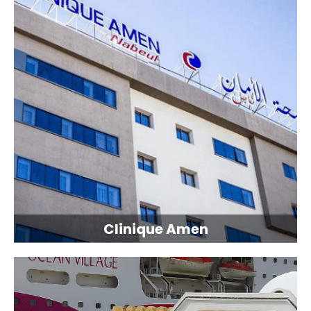
Clinique Amen