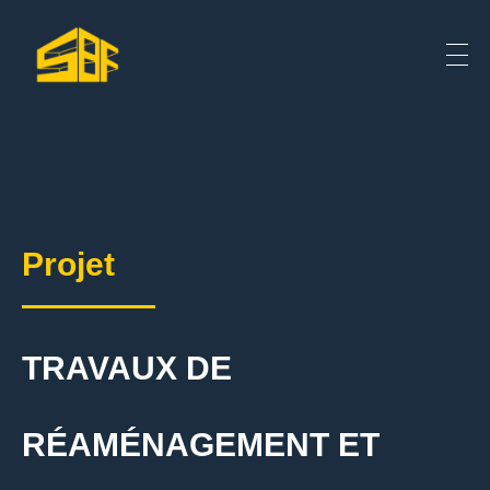
Projet
TRAVAUX DE
RÉAMÉNAGEMENT ET