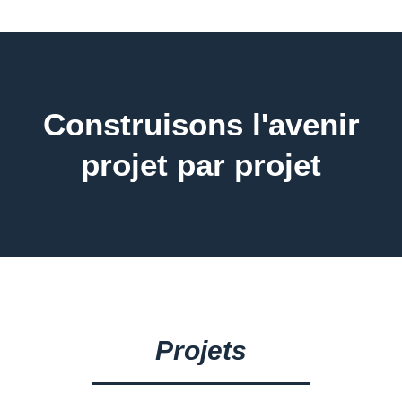
Construisons l'avenir
projet par projet
Projets