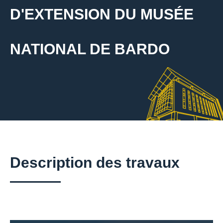
D'EXTENSION DU MUSÉE
NATIONAL DE BARDO
Description des travaux