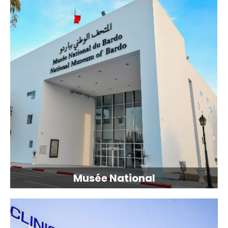
Musée National