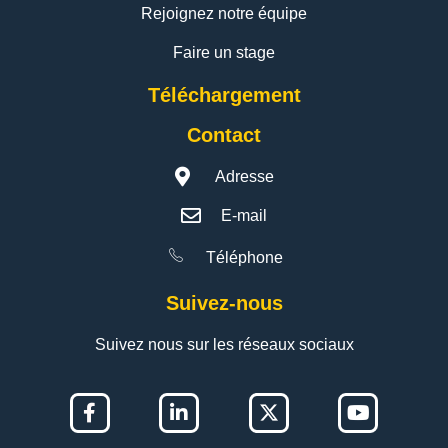
Rejoignez notre équipe
Faire un stage
Téléchargement
Contact
Adresse
E-mail
Téléphone
Suivez-nous
Suivez nous sur les réseaux sociaux