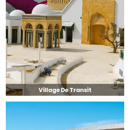
Village De Transit