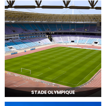
STADE OLYMPIQUE