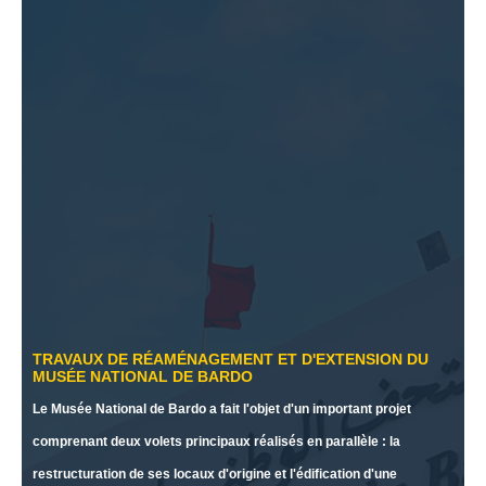
TRAVAUX DE RÉAMÉNAGEMENT ET D'EXTENSION DU
MUSÉE NATIONAL DE BARDO
Le Musée National de Bardo a fait l'objet d'un important projet
comprenant deux volets principaux réalisés en parallèle : la
restructuration de ses locaux d'origine et l'édification d'une