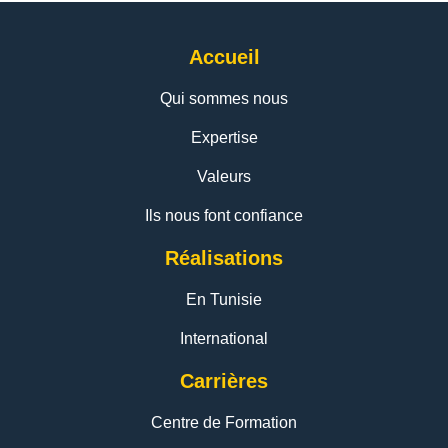
Accueil
Qui sommes nous
Expertise
Valeurs
Ils nous font confiance
Réalisations
En Tunisie
International
Carrières
Centre de Formation