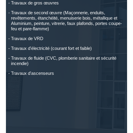
Travaux de gros œuvres
Travaux de second œuvre (Maçonnerie, enduits,
revêtements, étanchéité, menuiserie bois, métallique et
Aluminium, peinture, vitrerie, faux plafonds, portes coupe-
feu et pare-flamme)
Travaux de VRD
Travaux d'électricité (courant fort et faible)
Travaux de fluide (CVC, plomberie sanitaire et sécurité
incendie)
Travaux d'ascenseurs