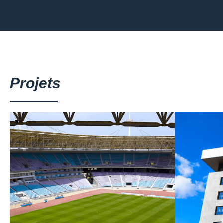
Projets