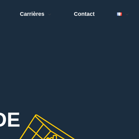
Carrières
Contact
DE