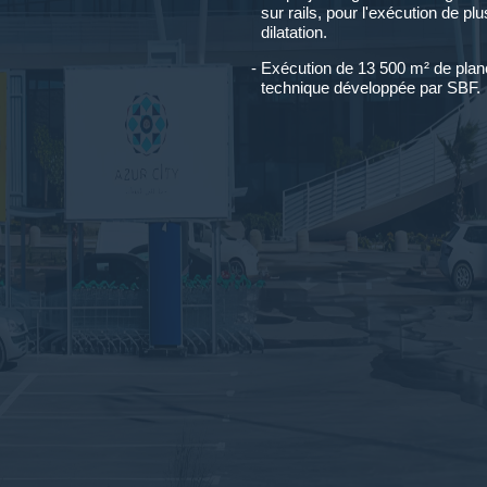
sur rails, pour l'exécution de p
dilatation.
Exécution de 13 500 m² de plan
technique développée par SBF.