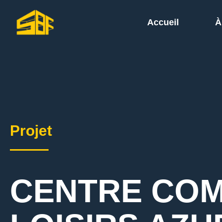
Accueil
À
Projet
CENTRE COM