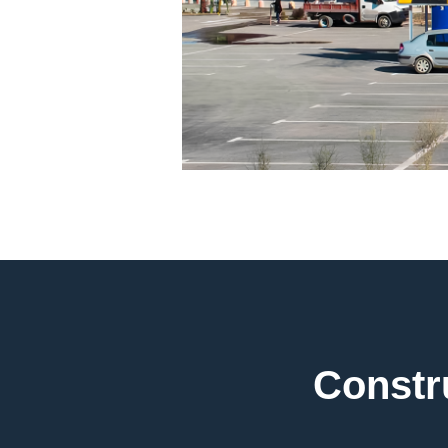
Constru