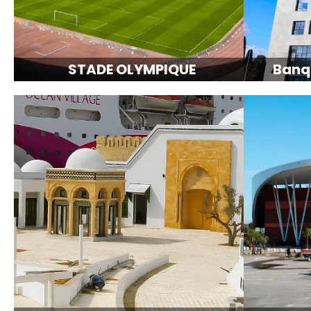
STADE OLYMPIQUE
Banq