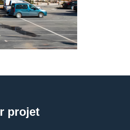
r projet