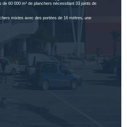
lus de 60 000 m² de planchers nécessitant 33 joints de
chers mixtes avec des portées de 16 mètres, une