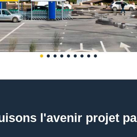
isons l'avenir projet pa