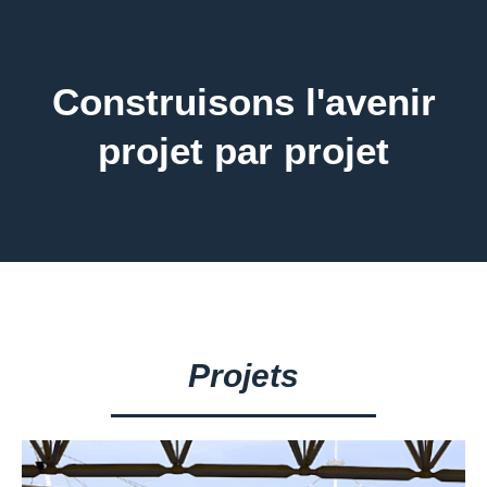
Construisons l'avenir
projet par projet
Projets