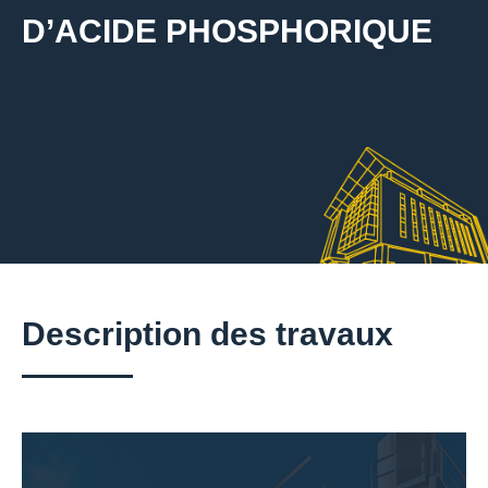
D’ACIDE PHOSPHORIQUE
Description des travaux