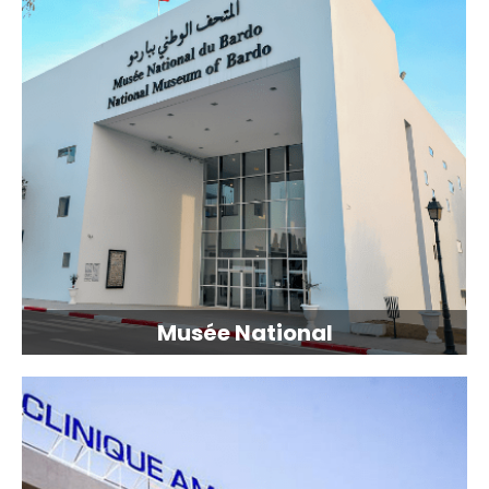
Musée National