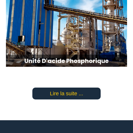
Unité D'acide Phosphorique
Lire la suite ...