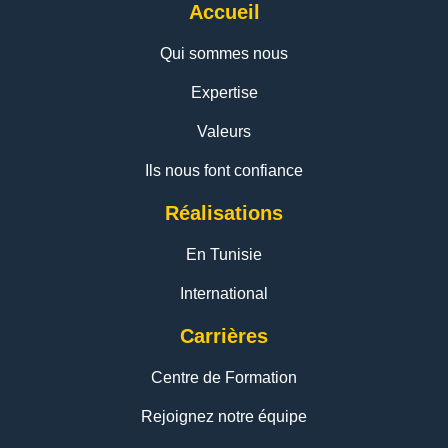
Accueil
Qui sommes nous
Expertise
Valeurs
Ils nous font confiance
Réalisations
En Tunisie
International
Carrières
Centre de Formation
Rejoignez notre équipe