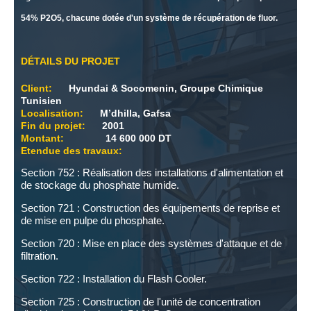
54% P2O5, chacune dotée d'un système de récupération de fluor.
DÉTAILS DU PROJET
Client:
Hyundai & Socomenin, Groupe Chimique
Tunisien
Localisation:
M’dhilla, Gafsa
Fin du projet:
2001
Montant:
14 600 000 DT
Etendue des travaux:
Section 752 : Réalisation des installations d'alimentation et
de stockage du phosphate humide.
Section 721 : Construction des équipements de reprise et
de mise en pulpe du phosphate.
Section 720 : Mise en place des systèmes d'attaque et de
filtration.
Section 722 : Installation du Flash Cooler.
Section 725 : Construction de l'unité de concentration