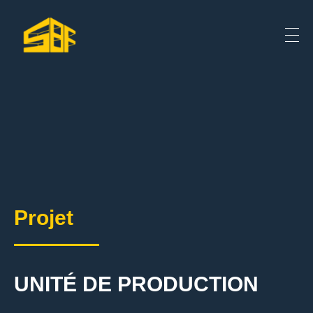
Projet
UNITÉ DE PRODUCTION