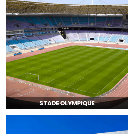
STADE OLYMPIQUE