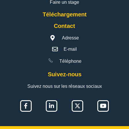
Faire un stage
Téléchargement
Contact
Adresse
E-mail
Téléphone
Suivez-nous
Suivez nous sur les réseaux sociaux