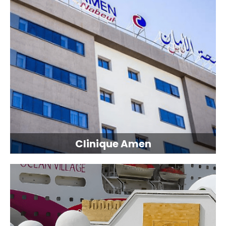
Clinique Amen