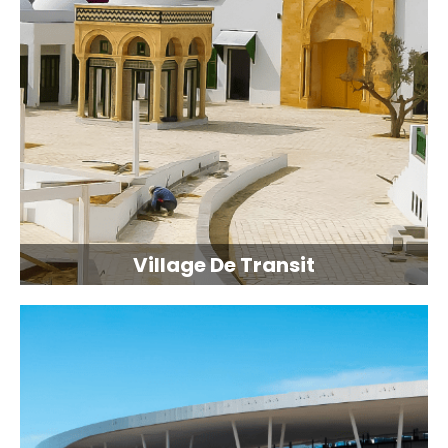
Village De Transit