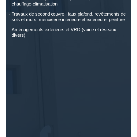
chauffage-climatisation
Travaux de second œuvre : faux plafond, revêtements de
sols et murs, menuiserie intérieure et extérieure, peinture
Aménagements extérieurs et VRD (voirie et réseaux
divers)