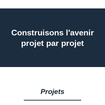
Construisons l'avenir
projet par projet
Projets