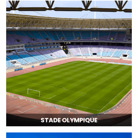
STADE OLYMPIQUE