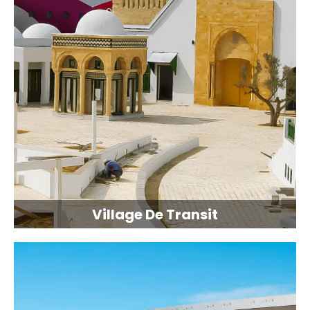
Village De Transit