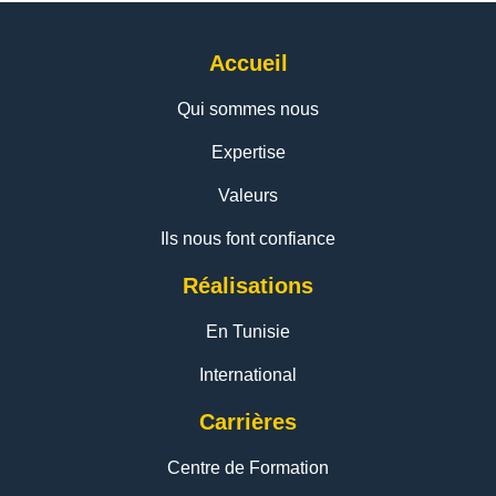
Accueil
Qui sommes nous
Expertise
Valeurs
Ils nous font confiance
Réalisations
En Tunisie
International
Carrières
Centre de Formation