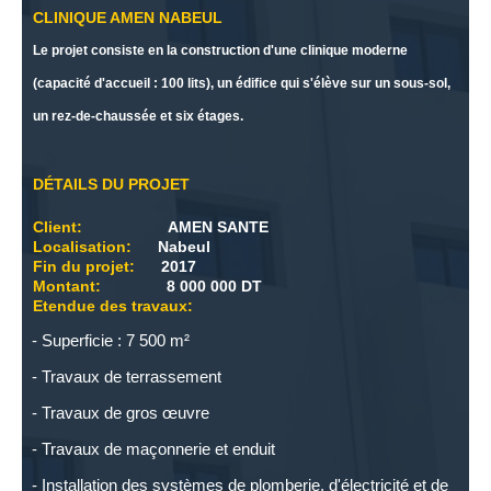
CLINIQUE AMEN NABEUL
Le projet consiste en la construction d'une clinique moderne
(capacité d'accueil : 100 lits), un édifice qui s'élève sur un sous-sol,
un rez-de-chaussée et six étages.
DÉTAILS DU PROJET
Client:
AMEN SANTE
Localisation:
Nabeul
Fin du projet:
2017
Montant:
8 000 000 DT
Etendue des travaux:
Superficie : 7 500 m²
Travaux de terrassement
Travaux de gros œuvre
Travaux de maçonnerie et enduit
Installation des systèmes de plomberie, d'électricité et de