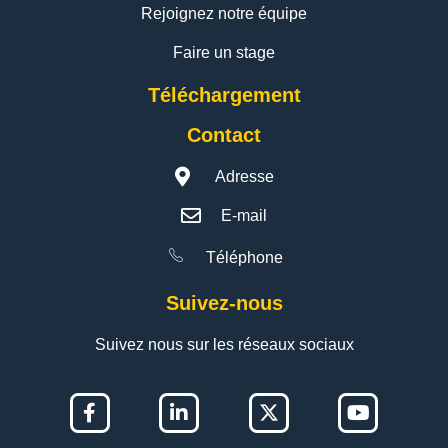
Rejoignez notre équipe
Faire un stage
Téléchargement
Contact
Adresse
E-mail
Téléphone
Suivez-nous
Suivez nous sur les réseaux sociaux