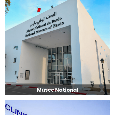
Musée National