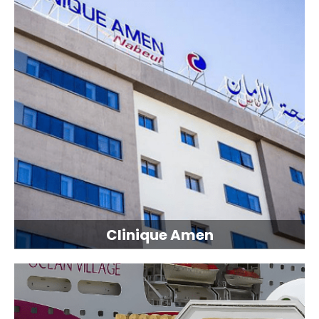
Clinique Amen