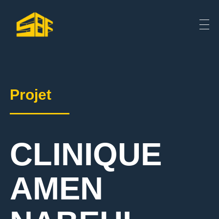
Projet
CLINIQUE
AMEN