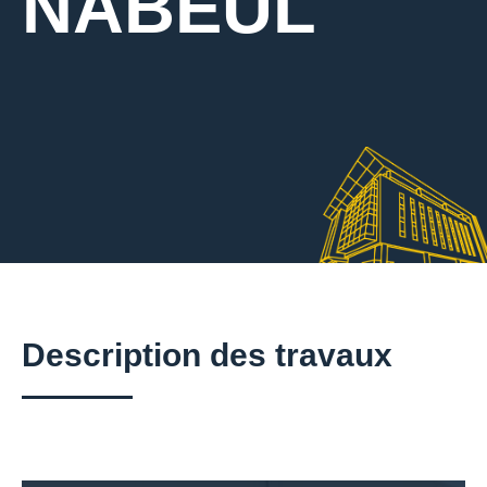
NABEUL
Description des travaux