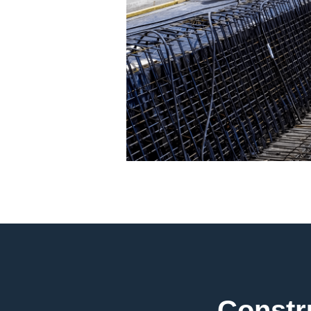
Constru