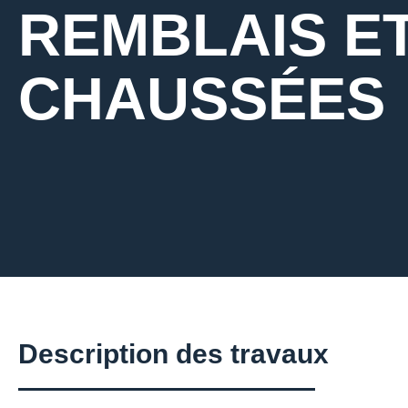
REMBLAIS E
CHAUSSÉES
Description des travaux