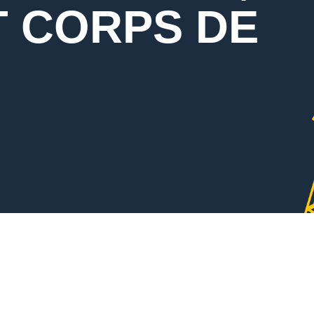
T CORPS DE