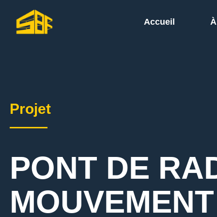
Accueil
À
Projet
PONT DE RAD
MOUVEMENT 