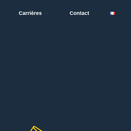
Carrières
Contact