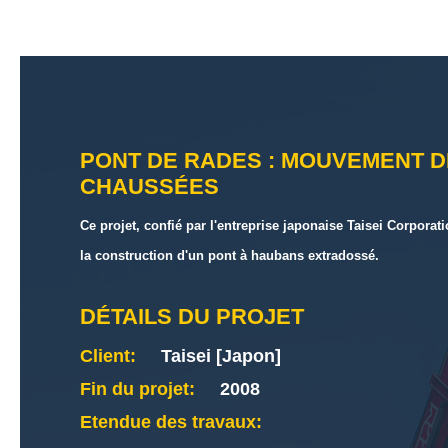
PONT DE RADES : MOUVEMENT D
CHAUSSÉES
Ce projet, confié par l'entreprise japonaise Taisei Corporati
la construction d'un pont à haubans extradossé.
DÉTAILS DU PROJET
Client:
Taisei [Japon]
Fin du projet:
2008
Etendue des travaux: