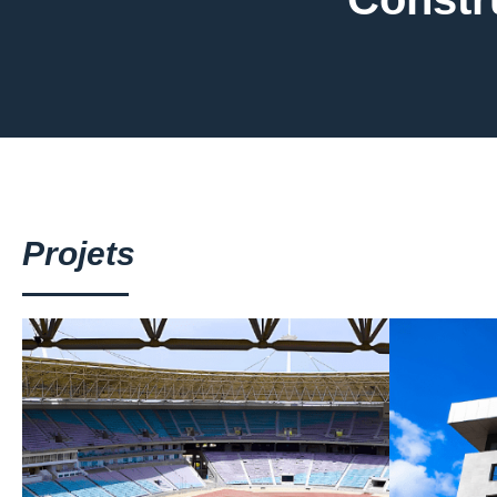
Projets