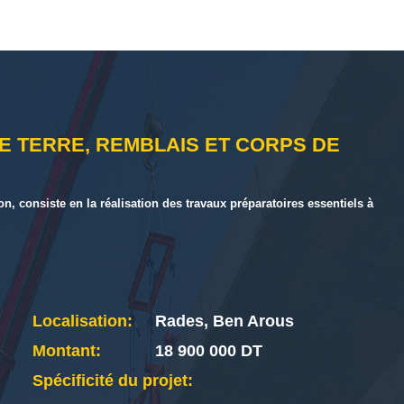
E TERRE, REMBLAIS ET CORPS DE
on, consiste en la réalisation des travaux préparatoires essentiels à
Localisation:
Rades, Ben Arous
Montant:
18 900 000 DT
Spécificité du projet: