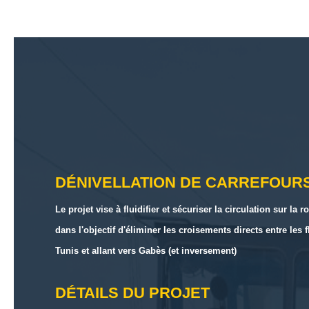
DÉNIVELLATION DE CARREFOURS 
Le projet vise à fluidifier et sécuriser la circulation sur 
dans l'objectif d'éliminer les croisements directs entre les
Tunis et allant vers Gabès (et inversement)
DÉTAILS DU PROJET