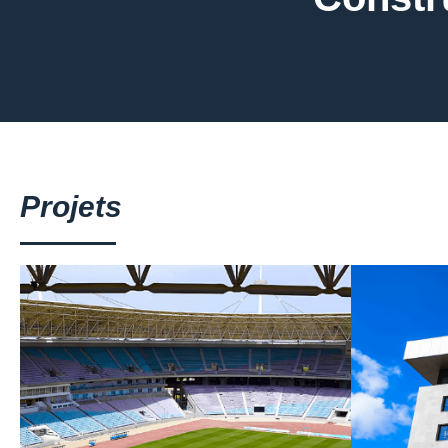
Projets