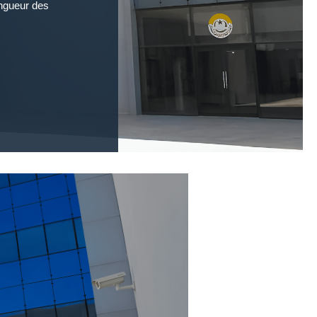
ongueur des