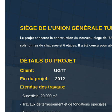
SIÈGE DE L'UNION GÉNÉRALE TUN
Le projet concerne la construction du nouveau siège de l'
sols, un rez de chaussée et 6 étages. Il a été conçu pour ab
DÉTAILS DU PROJET
Client:
UGTT
Fin du projet:
2012
Etendue des travaux:
Superficie: 20 000 m²
Travaux de terrassement et de fondations spéciales