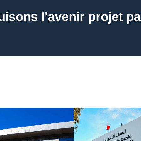
isons l'avenir projet pa