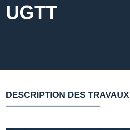
UGTT
DESCRIPTION DES TRAVAUX