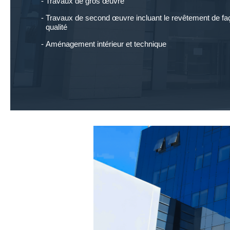
Travaux de gros œuvre
Travaux de second œuvre incluant le revêtement de fa
qualité
Aménagement intérieur et technique