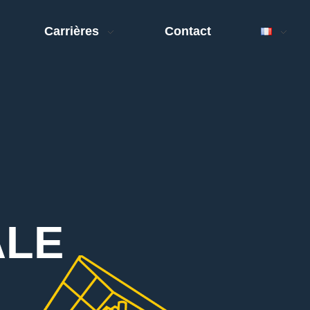
Carrières
Contact
ALE