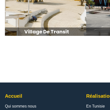
Village De Transit
Accueil
Réalisati
Qui sommes nous
En Tunisie