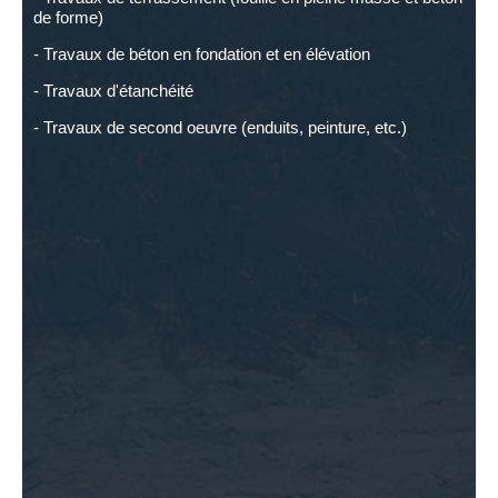
de forme)
- Travaux de béton en fondation et en élévation
- Travaux d'étanchéité
- Travaux de second oeuvre (enduits, peinture, etc.)