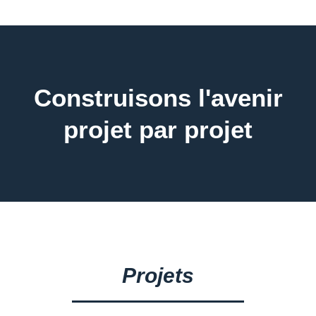
Construisons l'avenir
projet par projet
Projets