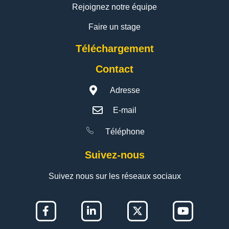
Rejoignez notre équipe
Faire un stage
Téléchargement
Contact
Adresse
E-mail
Téléphone
Suivez-nous
Suivez nous sur les réseaux sociaux