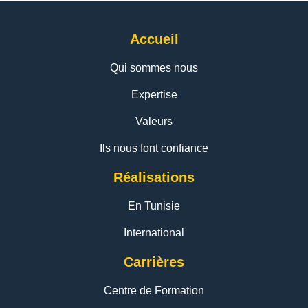
Accueil
Qui sommes nous
Expertise
Valeurs
Ils nous font confiance
Réalisations
En Tunisie
International
Carrières
Centre de Formation