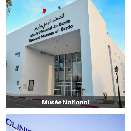
Musée National