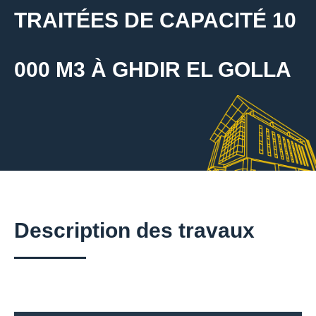
TRAITÉES DE CAPACITÉ 10
000 M3 À GHDIR EL GOLLA
Description des travaux