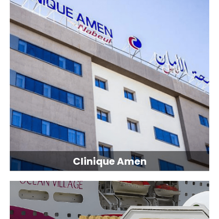
Clinique Amen