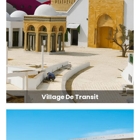
Village De Transit