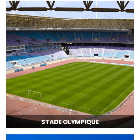
STADE OLYMPIQUE