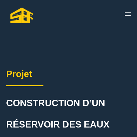
Projet
CONSTRUCTION D’UN
RÉSERVOIR DES EAUX