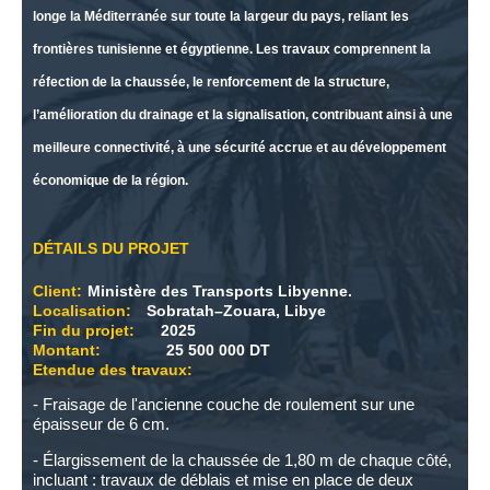
longe la Méditerranée sur toute la largeur du pays, reliant les
frontières tunisienne et égyptienne. Les travaux comprennent la
réfection de la chaussée, le renforcement de la structure,
l’amélioration du drainage et la signalisation, contribuant ainsi à une
meilleure connectivité, à une sécurité accrue et au développement
économique de la région.
DÉTAILS DU PROJET
Client:
Ministère des Transports Libyenne.
Localisation:
Sobratah–Zouara, Libye
Fin du projet:
2025
Montant:
25 500 000 DT
Etendue des travaux:
- Fraisage de l'ancienne couche de roulement sur une
épaisseur de 6 cm.
- Élargissement de la chaussée de 1,80 m de chaque côté,
incluant : travaux de déblais et mise en place de deux