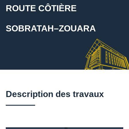
ROUTE CÔTIÈRE
SOBRATAH–ZOUARA
Description des travaux