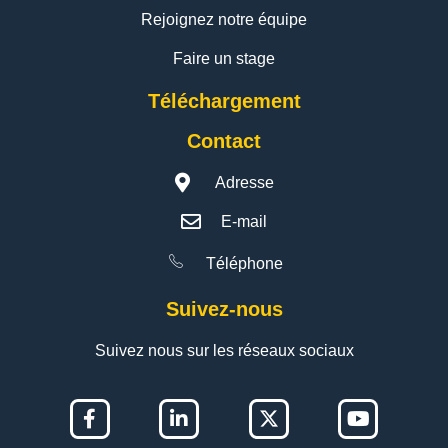
Rejoignez notre équipe
Faire un stage
Téléchargement
Contact
Adresse
E-mail
Téléphone
Suivez-nous
Suivez nous sur les réseaux sociaux