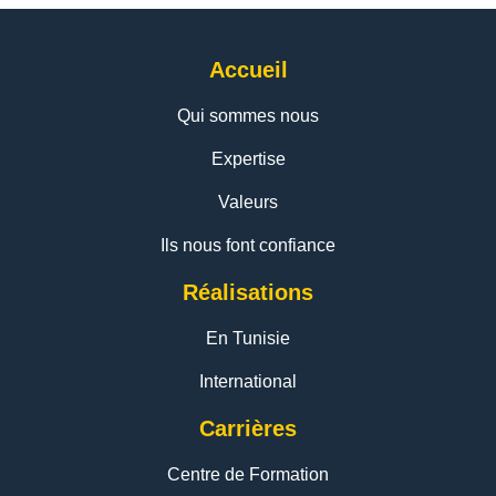
Accueil
Qui sommes nous
Expertise
Valeurs
Ils nous font confiance
Réalisations
En Tunisie
International
Carrières
Centre de Formation