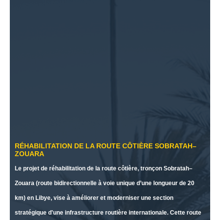
RÉHABILITATION DE LA ROUTE CÔTIÈRE SOBRATAH–
ZOUARA
Le projet de réhabilitation de la route côtière, tronçon Sobratah–
Zouara (route bidirectionnelle à voie unique d’une longueur de 20
km) en Libye, vise à améliorer et moderniser une section
stratégique d'une infrastructure routière internationale. Cette route