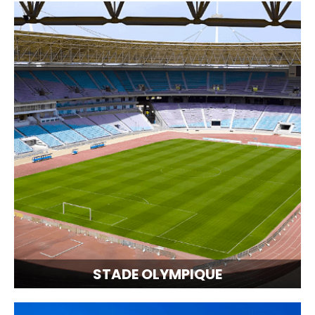
STADE OLYMPIQUE