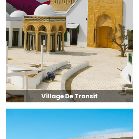
Village De Transit