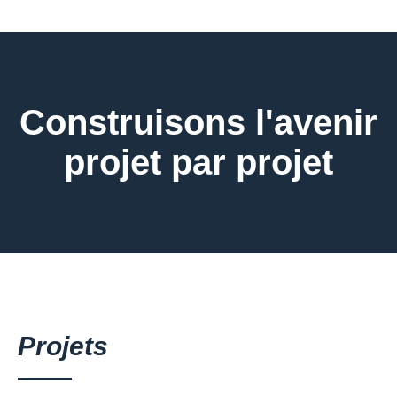
Construisons l'avenir
projet par projet
Projets