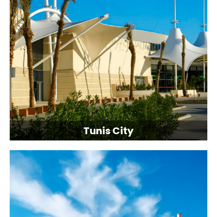
Tunis City