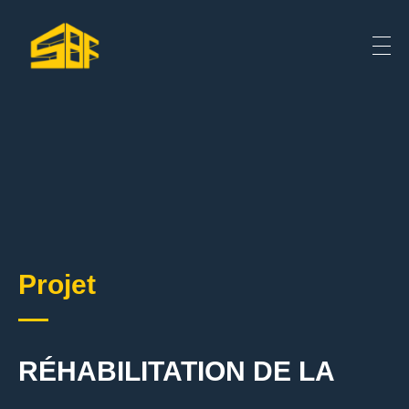
Projet
RÉHABILITATION DE LA