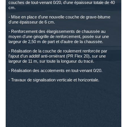
couches de tout-venant 0/20, d'une épaisseur totale de 40
cm.
- Mise en place d'une nouvelle couche de grave-bitume
d'une épaisseur de 6 cm.
- Renforcement des élargissements de chaussée au
moyen d’une géogrille de renforcement, posée sur une
largeur de 2,50 m de part et d’autre de la chaussée.
- Réalisation de la couche de roulement renforcée par
l’ajout d’un additif anti-orniérant (PR Flex 20), sur une
largeur de 11 m, sur toute la longueur du tracé.
- Réalisation des accotements en tout-venant 0/20.
- Travaux de signalisation verticale et horizontale.