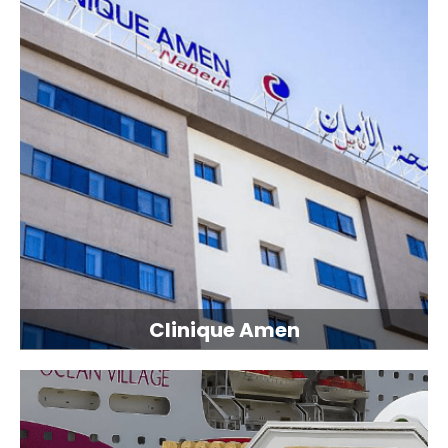
Clinique Amen