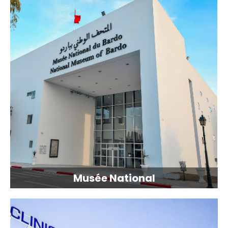
Musée National