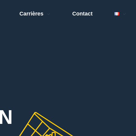
Carrières
Contact
ON