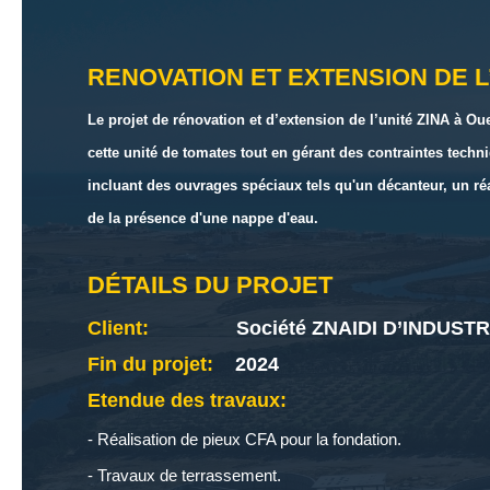
RENOVATION ET EXTENSION DE L
Le projet de rénovation et d’extension de l’unité ZINA à O
cette unité de tomates tout en gérant des contraintes techni
incluant des ouvrages spéciaux tels qu'un décanteur, un ré
de la présence d'une nappe d'eau.
DÉTAILS DU PROJET
Client:
Société ZNAIDI D’INDUST
Fin du projet:
2024
Etendue des travaux:
- Réalisation de pieux CFA pour la fondation.
- Travaux de terrassement.