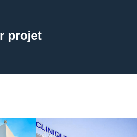
r projet