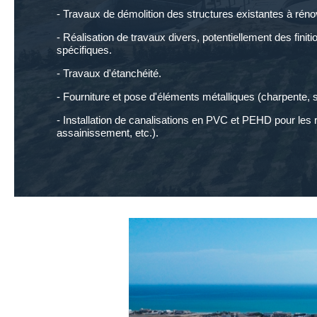
- Travaux de démolition des structures existantes à réno
- Réalisation de travaux divers, potentiellement des fi
spécifiques.
- Travaux d'étanchéité.
- Fourniture et pose d'éléments métalliques (charpente, s
- Installation de canalisations en PVC et PEHD pour les 
assainissement, etc.).