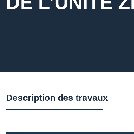
DE L’UNITE Z
Description des travaux