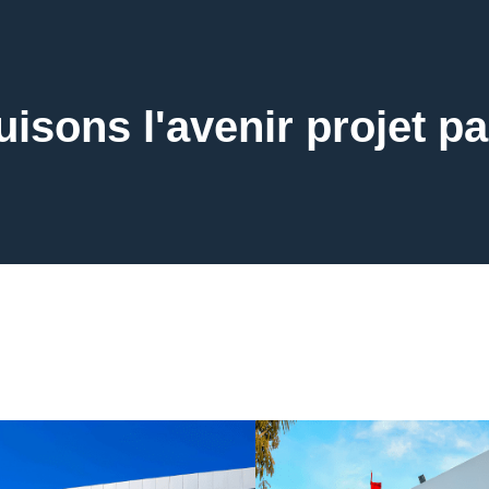
isons l'avenir projet pa