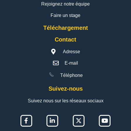
Rejoignez notre équipe
Faire un stage
Téléchargement
Contact
Adresse
E-mail
Téléphone
Suivez-nous
Suivez nous sur les réseaux sociaux