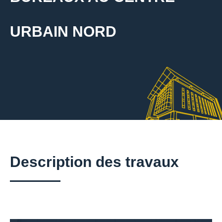
URBAIN NORD
Description des travaux