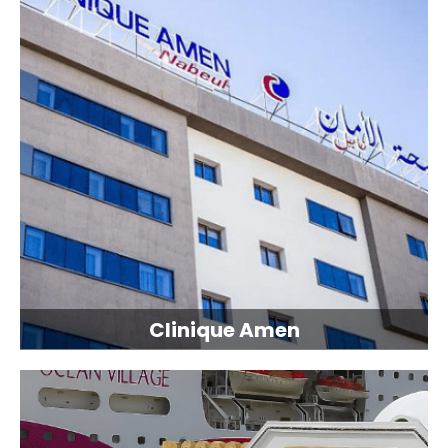
Clinique Amen