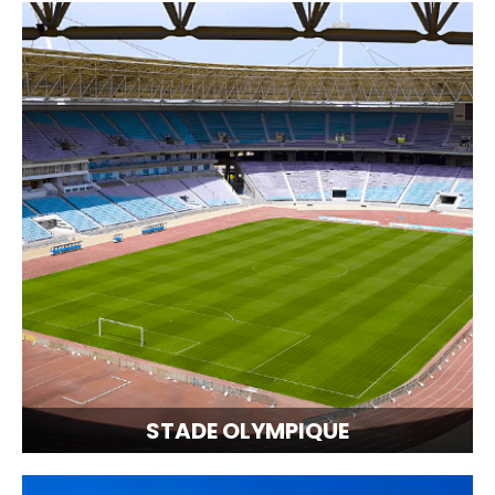
STADE OLYMPIQUE