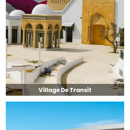
Village De Transit