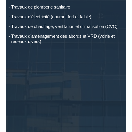
Travaux de plomberie sanitaire
Travaux d'électricité (courant fort et faible)
Travaux de chauffage, ventilation et climatisation (CVC)
Travaux d'aménagement des abords et VRD (voirie et
réseaux divers)