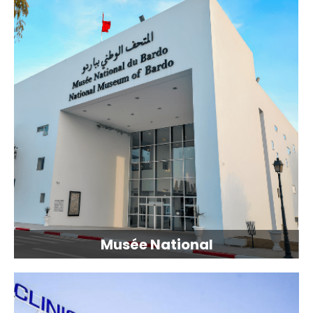
Musée National