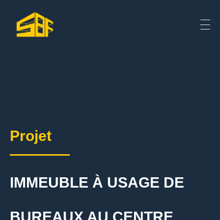
Projet
IMMEUBLE À USAGE DE
BUREAUX AU CENTRE