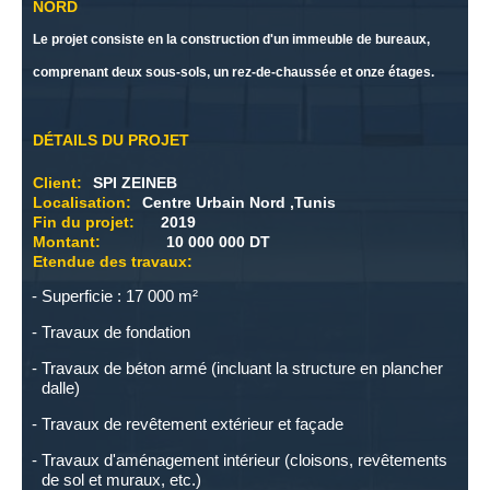
NORD
Le projet consiste en la construction d'un immeuble de bureaux,
comprenant deux sous-sols, un rez-de-chaussée et onze étages.
DÉTAILS DU PROJET
Client:
SPI ZEINEB
Localisation:
Centre Urbain Nord ,Tunis
Fin du projet:
2019
Montant:
10 000 000 DT
Etendue des travaux:
Superficie : 17 000 m²
Travaux de fondation
Travaux de béton armé (incluant la structure en plancher
dalle)
Travaux de revêtement extérieur et façade
Travaux d'aménagement intérieur (cloisons, revêtements
de sol et muraux, etc.)