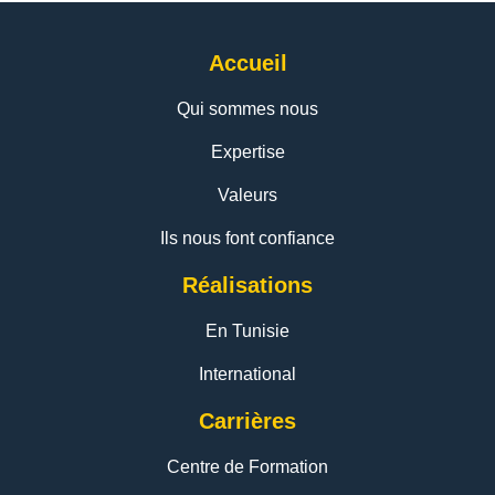
Accueil
Qui sommes nous
Expertise
Valeurs
Ils nous font confiance
Réalisations
En Tunisie
International
Carrières
Centre de Formation