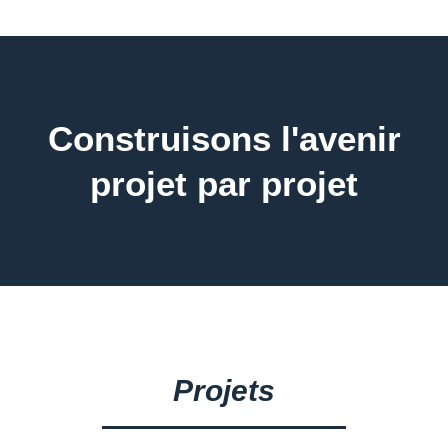
Construisons l'avenir
projet par projet
Projets