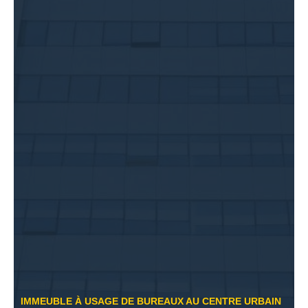
IMMEUBLE À USAGE DE BUREAUX AU CENTRE URBAIN