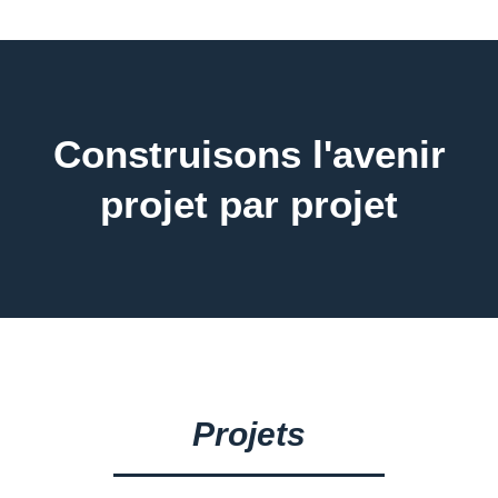
Construisons l'avenir
projet par projet
Projets