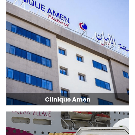
Clinique Amen