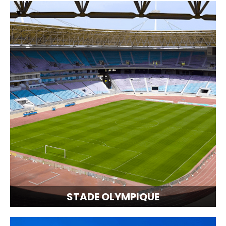
STADE OLYMPIQUE