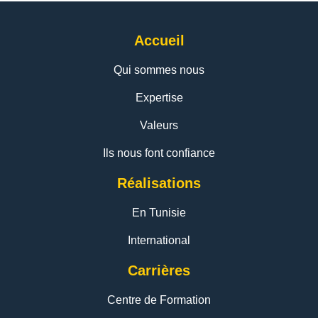
Accueil
Qui sommes nous
Expertise
Valeurs
Ils nous font confiance
Réalisations
En Tunisie
International
Carrières
Centre de Formation