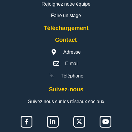
Rejoignez notre équipe
Faire un stage
Téléchargement
Contact
Adresse
E-mail
Téléphone
Suivez-nous
Suivez nous sur les réseaux sociaux