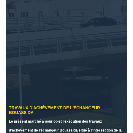
TRAVAUX D'ACHÈVEMENT DE L'ECHANGEUR
BOUASSIDA
Le présent marché a pour objet l’exécution des travaux
d’achèvement de l’échangeur Bouassida situé à l’intersection de la