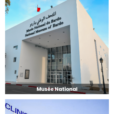
Musée National