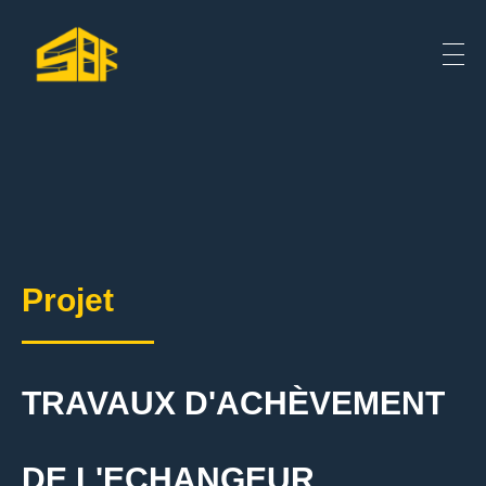
Projet
TRAVAUX D'ACHÈVEMENT
DE L'ECHANGEUR