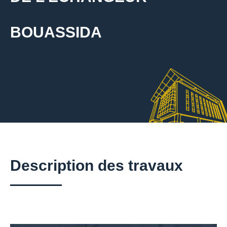
BOUASSIDA
Description des travaux