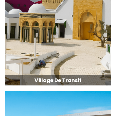
Village De Transit