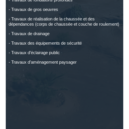
- Travaux de gros oeuvres
- Travaux de réalisation de la chaussée et des
dépendances (corps de chaussée et couche de roulement)
- Travaux de drainage
- Travaux des équipements de sécurité
- Travaux d’éclairage public
- Travaux d’aménagement paysager