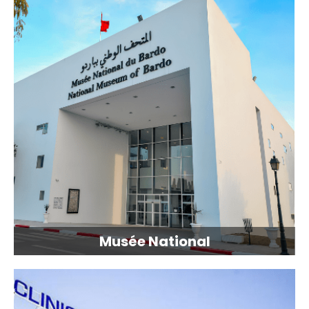
Musée National