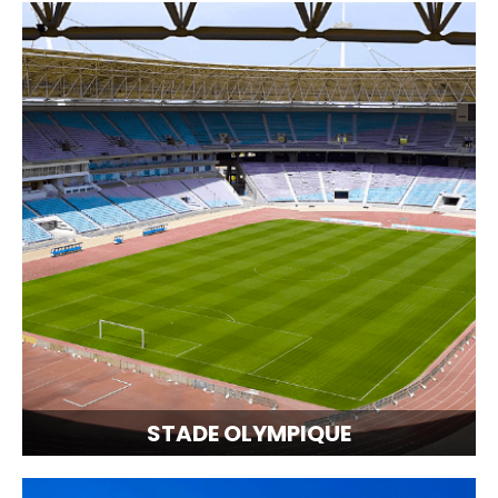
STADE OLYMPIQUE