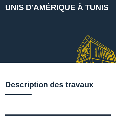
UNIS D'AMÉRIQUE À TUNIS
Description des travaux