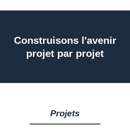
Construisons l'avenir
projet par projet
Projets