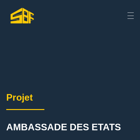
Projet
AMBASSADE DES ETATS