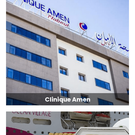
Clinique Amen