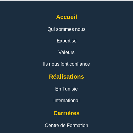
Accueil
Qui sommes nous
Expertise
Valeurs
Ils nous font confiance
Réalisations
En Tunisie
International
Carrières
Centre de Formation