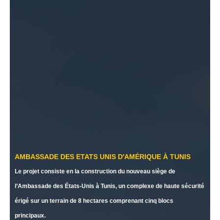
AMBASSADE DES ETATS UNIS D'AMÉRIQUE À TUNIS
Le projet consiste en la construction du nouveau siège de
l’Ambassade des États-Unis à Tunis, un complexe de haute sécurité
érigé sur un terrain de 8 hectares comprenant cinq blocs
principaux.