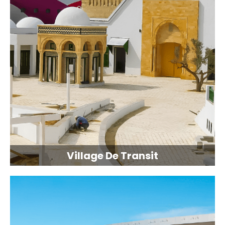
Village De Transit