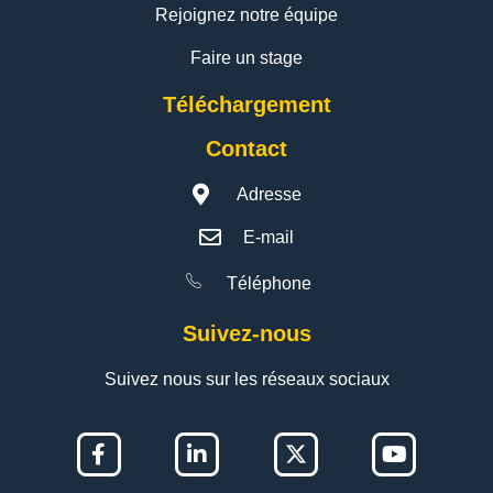
Rejoignez notre équipe
Faire un stage
Téléchargement
Contact
Adresse
E-mail
Téléphone
Suivez-nous
Suivez nous sur les réseaux sociaux