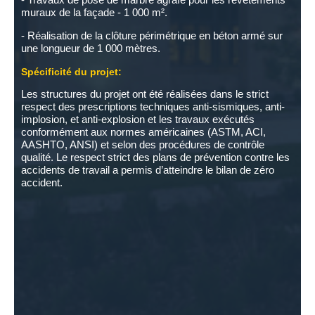
muraux de la façade - 1 000 m².
- Réalisation de la clôture périmétrique en béton armé sur
une longueur de 1 000 mètres.
Spécificité du projet:
Les structures du projet ont été réalisées dans le strict
respect des prescriptions techniques anti-sismiques, anti-
implosion, et anti-explosion et les travaux exécutés
conformément aux normes américaines (ASTM, ACI,
AASHTO, ANSI) et selon des procédures de contrôle
qualité. Le respect strict des plans de prévention contre les
accidents de travail a permis d’atteindre le bilan de zéro
accident.